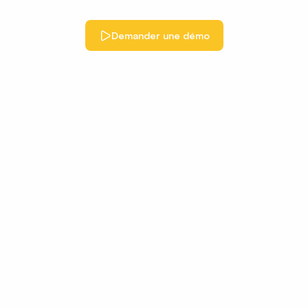
Demander une démo