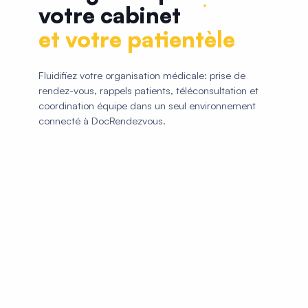
votre cabinet
et votre patientèle
Fluidifiez votre organisation médicale: prise de
rendez-vous, rappels patients, téléconsultation et
coordination équipe dans un seul environnement
connecté à DocRendezvous.