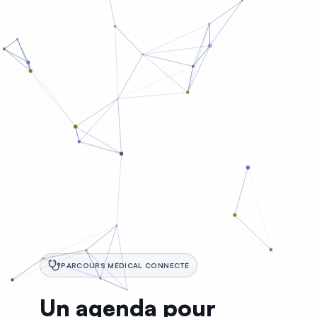
PARCOURS MÉDICAL CONNECTÉ
Un agenda pour