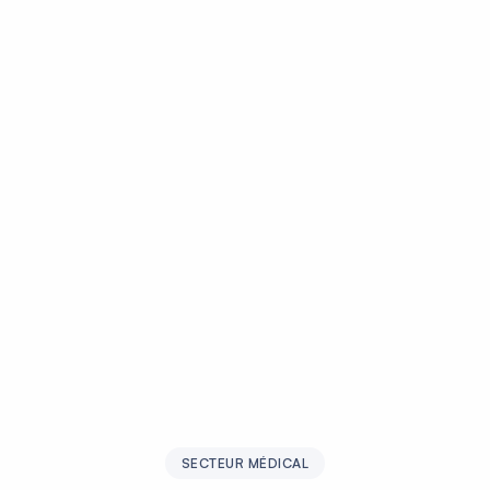
SECTEUR MÉDICAL