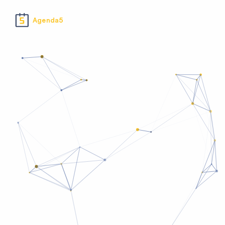
Agenda5