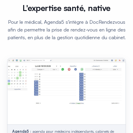
L'expertise santé, native
Pour le médical, Agenda5 s'intègre à DocRendezvous
afin de permettre la prise de rendez-vous en ligne des
patients, en plus de la gestion quotidienne du cabinet.
Agenda5
: agenda pour médecins indépendants, cabinets de